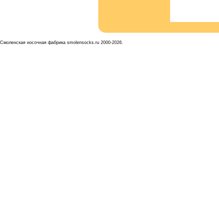
Смоленская носочная фабрика smolensocks.ru 2000-2026.