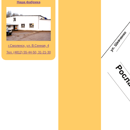
Наша фабрика
г.Смоленск, ул. В.Сенная, 4
Тел. (4812) 55-44-50, 31-21-30